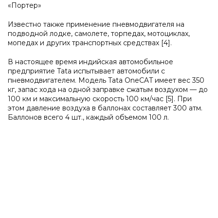
«Портер»
Известно также применение пневмодвигателя на
подводной лодке, самолете, торпедах, мотоциклах,
мопедах и других транспортных средствах [4].
В настоящее время индийская автомобильное
предприятие Tata испытывает автомобили с
пневмодвигателем. Модель Tata OneCAT имеет вес 350
кг, запас хода на одной заправке сжатым воздухом — до
100 км и максимальную скорость 100 км/час [5]. При
этом давление воздуха в баллонах составляет 300 атм.
Баллонов всего 4 шт., каждый объемом 100 л.