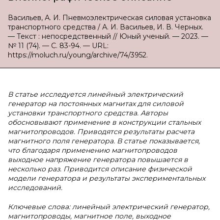
Васильев, А. И. Пневмоэлектрическая силовая установка
транспортного средства / А. И. Васильев, И. В. Черных.
— Текст : непосредственный // Юный ученый. — 2023. —
№ 11 (74). — С. 83-94. — URL:
https://moluch.ru/young/archive/74/3952.
В статье исследуется линейный электрический
генератор на постоянных магнитах для силовой
установки транспортного средства. Авторы
обосновывают применение в конструкции стальных
магнитопроводов. Приводятся результаты расчета
магнитного поля генератора. В статье показывается,
что благодаря применению магнитопроводов
выходное напряжение генератора повышается в
несколько раз. Приводится описание физической
модели генератора и результаты экспериментальных
исследований.
Ключевые слова: линейный электрический генератор,
магнитопроводы, магнитное поле, выходное