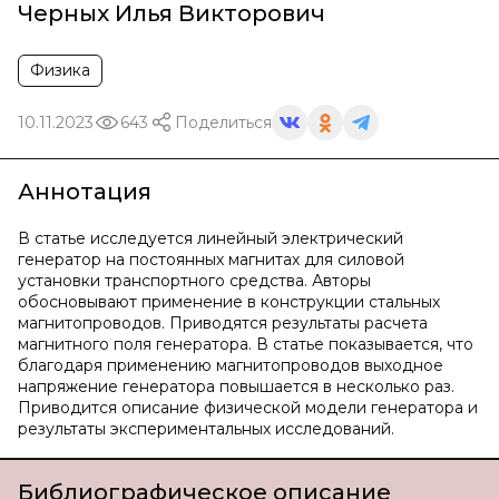
Черных Илья Викторович
Физика
10.11.2023
643
Поделиться
Аннотация
В статье исследуется линейный электрический
генератор на постоянных магнитах для силовой
установки транспортного средства. Авторы
обосновывают применение в конструкции стальных
магнитопроводов. Приводятся результаты расчета
магнитного поля генератора. В статье показывается, что
благодаря применению магнитопроводов выходное
напряжение генератора повышается в несколько раз.
Приводится описание физической модели генератора и
результаты экспериментальных исследований.
Библиографическое описание