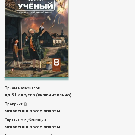
Прием материалов
до 31 августа (включительно)
Препринт
мгновенно после оплаты
Справка о публикации
мгновенно после оплаты