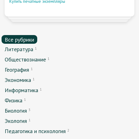
Купить печатные экземпляры
Все рубрики
Литература
1
Обществознание
1
География
1
Экономика
1
Информатика
1
Физика
1
Биология
3
Экология
1
Педагогика и психология
2