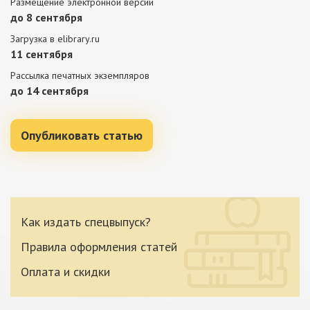
Размещение электронной версии
до 8 сентября
Загрузка в elibrary.ru
11 сентября
Рассылка печатных экземпляров
до 14 сентября
Опубликовать статью
Как издать спецвыпуск?
Правила оформления статей
Оплата и скидки