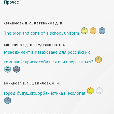
Прочее
1
АВРАИМОВА П. С., БЕТЕНЬКОВ Д. П.
The pros and cons of a school uniform
АЛЕНЧИНОВ Д. Ж., КУДРЯВЦЕВА Е. А.
Менеджмент в Казахстане для российских
компаний: приспособиться или прорываться?
БОЧАРОВА Е. Г., ЩЕПИЛОВА О. Н.
Город будущего. Урбанистика и экология