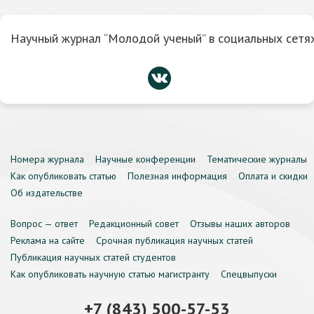
Научный журнал “Молодой ученый” в социальных сетях
Номера журнала
Научные конференции
Тематические журналы
Как опубликовать статью
Полезная информация
Оплата и скидки
Об издательстве
Вопрос — ответ
Редакционный совет
Отзывы наших авторов
Реклама на сайте
Срочная публикация научных статей
Публикация научных статей студентов
Как опубликовать научную статью магистранту
Спецвыпуски
+7 (843) 500-57-53