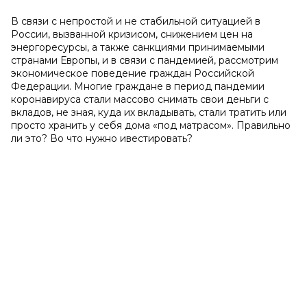
В связи с непростой и не стабильной ситуацией в
России, вызванной кризисом, снижением цен на
энергоресурсы, а также санкциями принимаемыми
странами Европы, и в связи с пандемией,
рассмотрим
экономическое поведение граждан Российской
Федерации. Многие граждане в период пандемии
коронавируса стали массово снимать свои деньги с
вкладов, не зная, куда их вкладывать, стали тратить или
просто хранить у себя дома «под матрасом». Правильно
ли это? Во что нужно ивестировать?