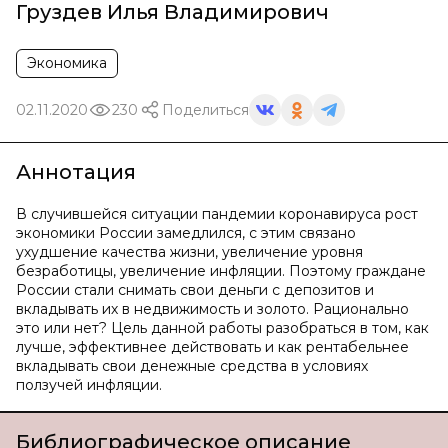
Груздев Илья Владимирович
Экономика
02.11.2020
230
Поделиться
Аннотация
В случившейся ситуации пандемии коронавируса рост
экономики России замедлился, с этим связано
ухудшение качества жизни, увеличение уровня
безработицы, увеличение инфляции. Поэтому граждане
России стали снимать свои деньги с депозитов и
вкладывать их в недвижимость и золото. Рационально
это или нет? Цель данной работы разобраться в том, как
лучше, эффективнее действовать и как рентабельнее
вкладывать свои денежные средства в условиях
ползучей инфляции.
Библиографическое описание