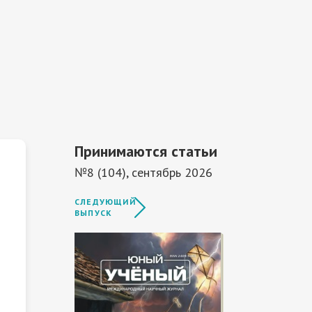
Принимаются статьи
№8 (104), сентябрь 2026
СЛЕДУЮЩИЙ
ВЫПУСК