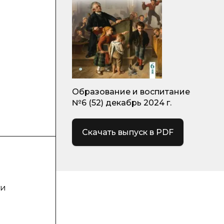
Образование и воспитание
№6 (52) декабрь 2024 г.
Скачать выпуск в PDF
ти