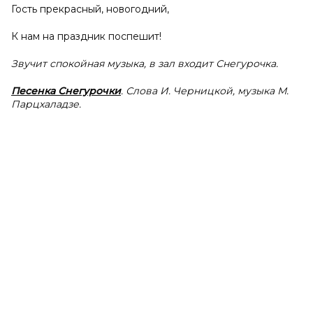
Гость прекрасный, новогодний,
К нам на праздник поспешит!
Звучит спокойная музыка, в зал входит Снегурочка.
Песенка Снегурочки
. Слова И. Черницкой, музыка М.
Парцхаладзе.