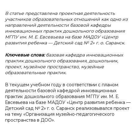
В
статье представлена проектная деятельность
участников образовательных отношений как одно из
направлений деятельности базовой кафедры
инновационных практик дошкольного образования
МГПУ им. М. Е. Евсевьева на базе МАДОУ «Центр
развития ребенка — Детский сад № 2» г. о. Саранск.
Ключевые слова:
базовая кафедра инновационных
практик дошкольного образования, дошкольник,
проект, музейное пространство, музейные
образовательные практик.
В текущем учебном году в соответствии с планом
деятельности базовой кафедрой инновационных
практик дошкольного образования МГПУ им. М. Е.
Евсевьева на базе МАДОУ «Центр развития ребенка —
Детский сад № 2» г. о. Саранск реализовывался проект
на тему «Организация музейно-педагогического
пространства в ДОО».