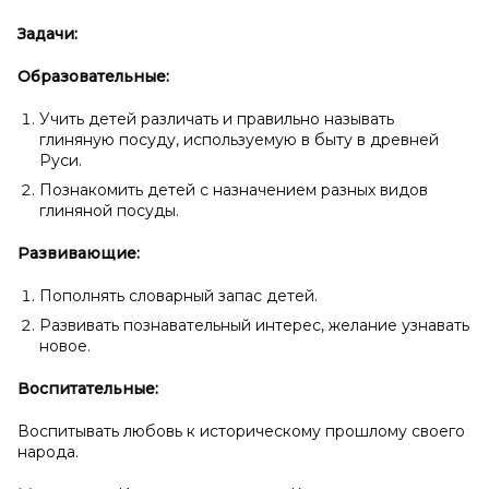
Задачи:
Образовательные:
Учить детей различать и правильно называть
глиняную посуду, используемую в быту в древней
Руси.
Познакомить детей с назначением разных видов
глиняной посуды.
Развивающие:
Пополнять словарный запас детей.
Развивать познавательный интерес, желание узнавать
новое.
Воспитательные:
Воспитывать любовь к историческому прошлому своего
народа.