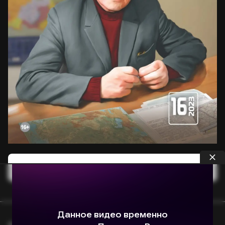
Опубликовать статью