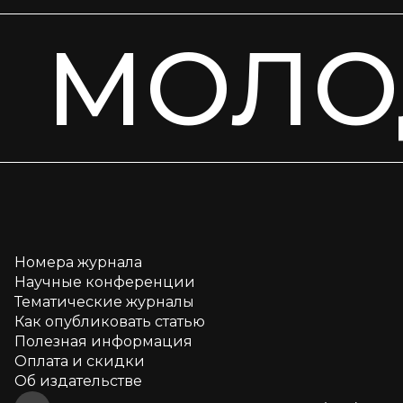
МОЛО
Номера журнала
Научные конференции
Тематические журналы
Как опубликовать статью
Полезная информация
Оплата и скидки
Об издательстве