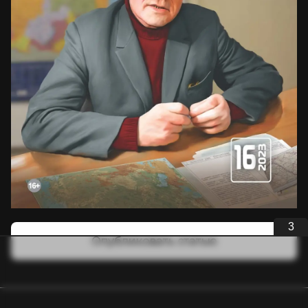
3
Опубликовать статью