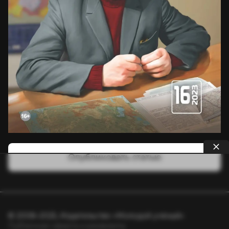
Опубликовать статью
© 2008–2025, Издательство «Молодой учёный»
Публичная оферта и реквизиты