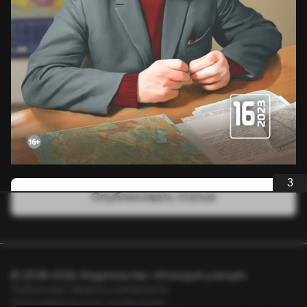
3
Опубликовать статью
© 2008–2025, Издательство «Молодой учёный»
Публичная оферта и реквизиты
Пользовательское соглашение