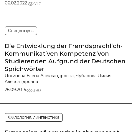
06.02.2022
710
Спецвыпуск
Die Entwicklung der Fremdsprachlich-
Kommunikativen Kompetenz Von
Studierenden Aufgrund der Deutschen
Sprichwörter
Логинова Елена Александровна, Чубарова Лилия
Александровна
26.09.2015
390
Филология, лингвистика