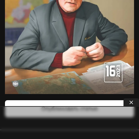
Опубликовать статью