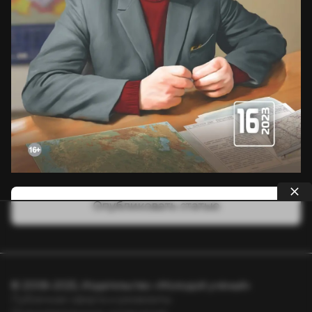
Опубликовать статью
© 2008–2025, Издательство «Молодой учёный»
Публичная оферта и реквизиты