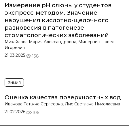
Измерение pH слюны у студентов
экспресс-методом. Значение
нарушения кислотно-щелочного
равновесия в патогенезе
стоматологических заболеваний
Михайлова Мария Александровна, Минервин Павел
Игоревич
21.03.2025
138
Химия
Оценка качества поверхностных вод
Иванова Татьяна Сергеевна, Лис Светлана Николаевна
21.02.2026
106