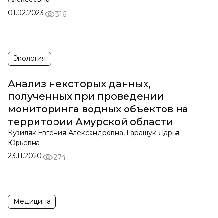
01.02.2023
316
Экология
Анализ некоторых данных,
полученных при проведении
мониторинга водных объектов на
территории Амурской области
Кузиляк Евгения Александровна, Гаращук Дарья
Юрьевна
23.11.2020
274
Медицина