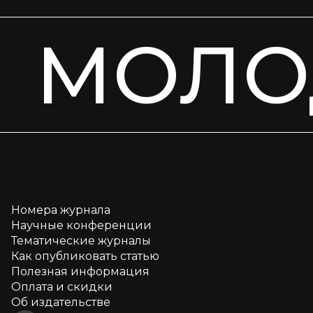
МОЛО
Номера журнала
Научные конференции
Тематические журналы
Как опубликовать статью
Полезная информация
Оплата и скидки
Об издательстве