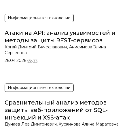
Информационные технологии
Атаки на API: анализ уязвимостей и
методы защиты REST-сервисов
Когай Дмитрий Вячеславович, Анисимова Элина
Сергеевна
26.04.2026
33
Информационные технологии
Сравнительный анализ методов
защиты веб-приложений от SQL-
инъекций и XSS-атак
Дунаев Лев Дмитриевич, Хусяинова Алина Маратовна