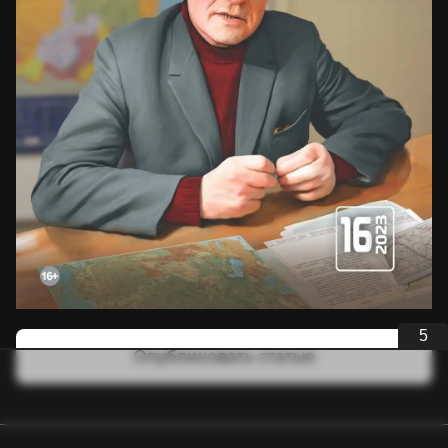
4
Опубликовать статью