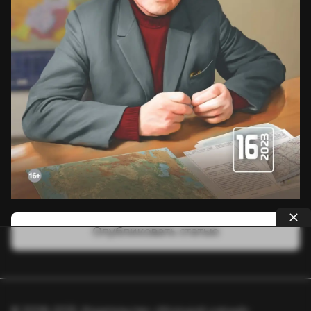
Опубликовать статью