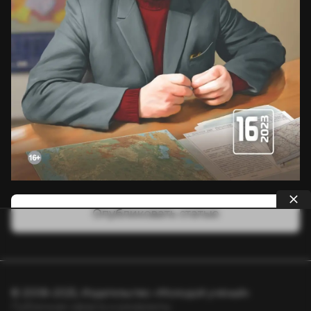
Опубликовать статью
© 2008–2025, Издательство «Молодой учёный»
Публичная оферта и реквизиты