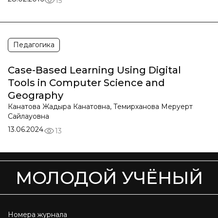
15
Педагогика
Case-Based Learning Using Digital
Tools in Computer Science and
Geography
Канатова Жадыра Канатовна, Темирханова Меруерт
Сайлауовна
13.06.2024
13
МОЛОДОЙ УЧЁНЫЙ
Номера журнала