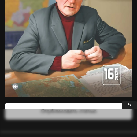
5
Опубликовать статью