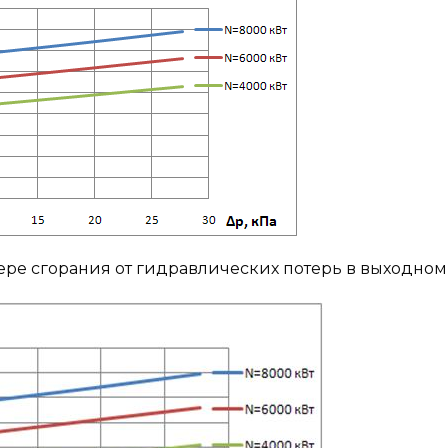
ере сгорания от гидравлических потерь в выходном