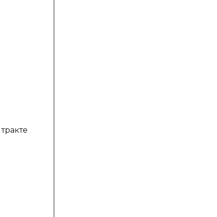
 тракте