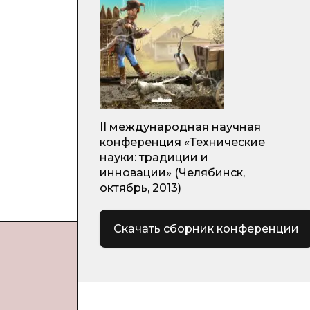
II международная научная
конференция «Технические
науки: традиции и
инновации» (Челябинск,
октябрь, 2013)
Скачать сборник конференции