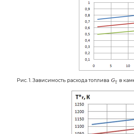
Рис. 1. Зависимость расхода топлива
в кам