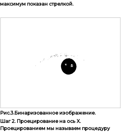
максимум показан стрелкой.
Рис.3.Бинаризованное изображение.
Шаг 2. Проецирование на ось X.
Проецированием мы называем процедуру