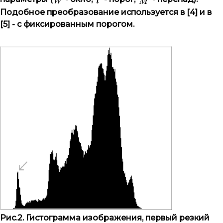
Подобное преобразование используется в [4] и в
[5] - с фиксированным порогом.
Рис.2. Гистограмма изображения, первый резкий