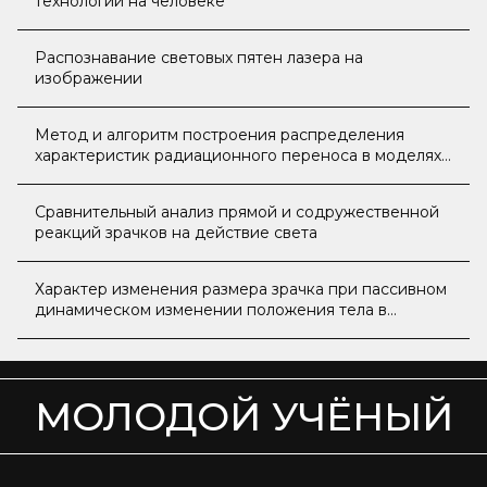
технологии на человеке
Распознавание световых пятен лазера на
изображении
Метод и алгоритм построения распределения
характеристик радиационного переноса в моделях
сложного теплообмена
Сравнительный анализ прямой и содружественной
реакций зрачков на действие света
Характер изменения размера зрачка при пассивном
динамическом изменении положения тела в
пространстве
МОЛОДОЙ УЧЁНЫЙ