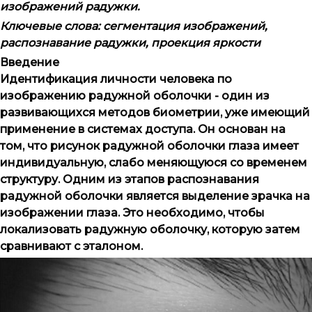
изображений радужки.
Ключевые слова:
сегментация изображений,
распознавание радужки, проекция яркости
Введение
Идентификация личности человека по
изображению радужной оболочки - один из
развивающихся методов биометрии, уже имеющий
применение в системах доступа. Он основан на
том, что рисунок радужной оболочки глаза имеет
индивидуальную, слабо меняющуюся со временем
структуру. Одним из этапов распознавания
радужной оболочки является выделение зрачка на
изображении глаза. Это необходимо, чтобы
локализовать радужную оболочку, которую затем
сравнивают с эталоном.