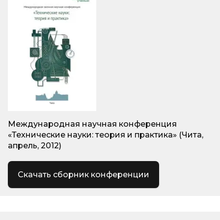
Международная научная конференция
«Технические науки: теория и практика» (Чита,
апрель, 2012)
Скачать сборник конференции