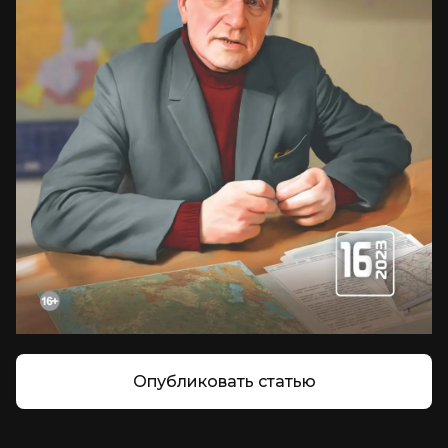
Опубликовать статью