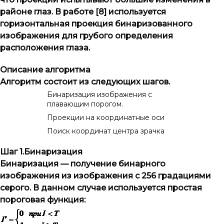
районе глаз. В работе [8] используется
горизонтальная проекция бинаризованного
изображения для грубого определения
расположения глаза.
Описание алгоритма
Алгоритм состоит из следующих шагов.
Бинаризация изображения с
плавающим порогом.
Проекции на координатные оси
Поиск координат центра зрачка
Шаг 1.Бинаризация
Бинаризация — получение бинарного
изображения из изображения с 256 градациями
серого. В данном случае используется простая
пороговая функция: