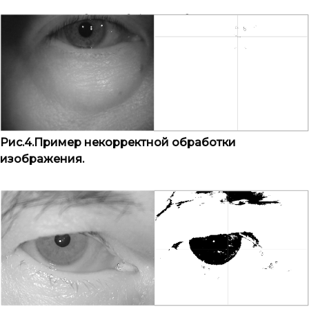
Рис.4.Пример некорректной обработки
изображения.