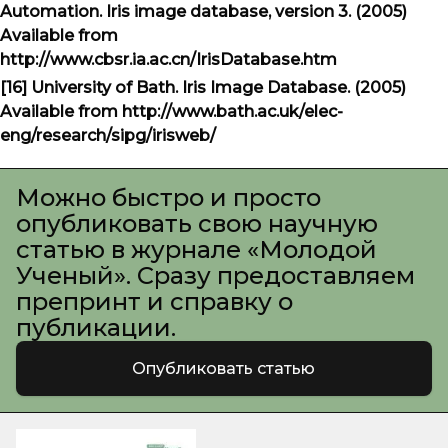
Automation. Iris image database, version 3. (2005)
Available from
http://www.cbsr.ia.ac.cn/IrisDatabase.htm
[16] University of Bath. Iris Image Database. (2005)
Available from http://www.bath.ac.uk/elec-
eng/research/sipg/irisweb/
Можно быстро и просто
опубликовать свою научную
статью в журнале «Молодой
Ученый». Сразу предоставляем
препринт и справку о
публикации.
Опубликовать статью