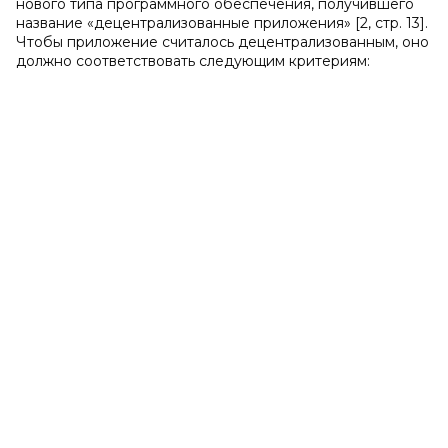
нового типа программного обеспечения, получившего
название «децентрализованные приложения» [2, стр. 13].
Чтобы приложение считалось децентрализованным, оно
должно соответствовать следующим критериям: