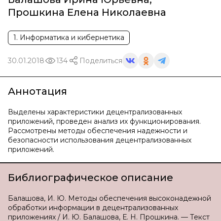
Прошкина Елена Николаевна
1. Информатика и кибернетика
30.01.2018
134
Поделиться
Аннотация
Выделены характеристики децентрализованных
приложений, проведен анализ их функционирования.
Рассмотрены методы обеспечения надежности и
безопасности использования децентрализованных
приложений.
Библиографическое описание
Балашова, И. Ю. Методы обеспечения высоконадежной
обработки информации в децентрализованных
приложениях / И. Ю. Балашова, Е. Н. Прошкина. — Текст