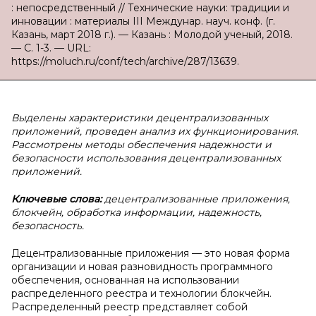
: непосредственный // Технические науки: традиции и
инновации : материалы III Междунар. науч. конф. (г.
Казань, март 2018 г.). — Казань : Молодой ученый, 2018.
— С. 1-3. — URL:
https://moluch.ru/conf/tech/archive/287/13639.
Выделены характеристики децентрализованных
приложений, проведен анализ их функционирования.
Рассмотрены методы обеспечения надежности и
безопасности использования децентрализованных
приложений.
Ключевые слова:
децентрализованные приложения,
блокчейн, обработка информации, надежность,
безопасность.
Децентрализованные приложения — это новая форма
организации и новая разновидность программного
обеспечения, основанная на использовании
распределенного реестра и технологии блокчейн.
Распределенный реестр представляет собой