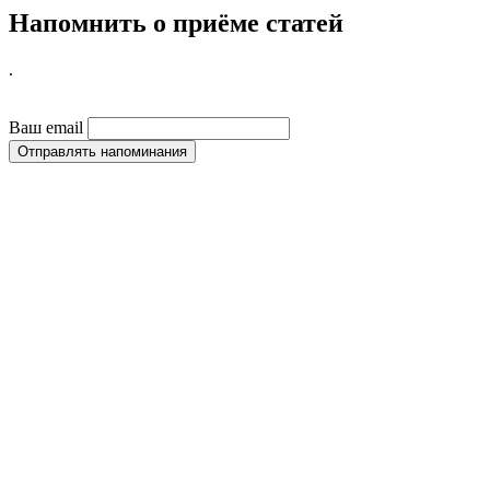
Напомнить о приёме статей
.
Ваш email
Отправлять напоминания