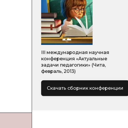
III международная научная
конференция «Актуальные
задачи педагогики» (Чита,
февраль, 2013)
Скачать сборник конференции