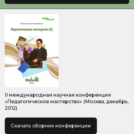
II международная научная конференция
«Педагогическое мастерство» (Москва, декабрь,
2012)
Скачать сборник конференции