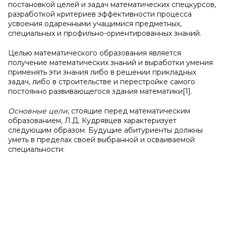
постановкой целей и задач математических спецкурсов,
разработкой критериев эффективности процесса
усвоения одаренными учащимися предметных,
специальных и профильно-ориентированных знаний.
Целью математического образования является
получение математических знаний и выработки умения
применять эти знания либо в решении прикладных
задач, либо в строительстве и перестройке самого
постоянно развивающегося здания математики[1].
Основные цели
, стоящие перед математическим
образованием, Л.Д. Кудрявцев характеризует
следующим образом. Будущие абитуриенты должны
уметь в пределах своей выбранной и осваиваемой
специальности: