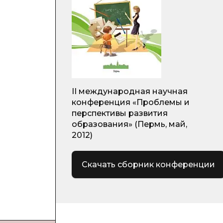
II международная научная
конференция «Проблемы и
перспективы развития
образования» (Пермь, май,
2012)
Скачать сборник конференции