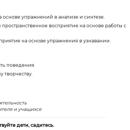
 основе упражнений в анализе и синтезе.
 пространственное восприятие на основе работы с
приятие на основе упражнения в узнавании.
ть поведения.
у творчеству.
ятельность
ителя и учащихся
твуйте дети, садитесь.