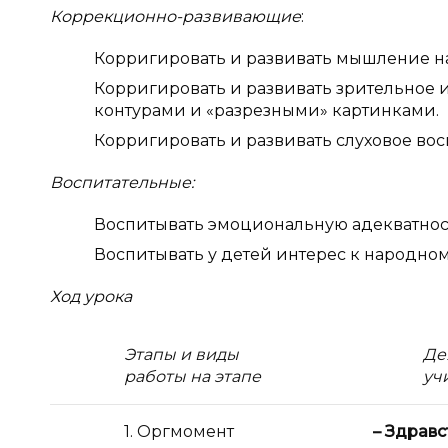
Коррекционно-развивающие
:
Корригировать и развивать мышление на
Корригировать и развивать зрительное и
контурами и «разрезными» картинками.
Корригировать и развивать слуховое вос
Воспитательные:
Воспитывать эмоциональную адекватнос
Воспитывать у детей интерес к народном
Ход урока
Этапы и виды
Де
работы на этапе
уч
1. Оргмомент
– Здравс