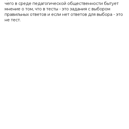
чего в среде педагогической общественности бытует
мнение о том, что в тесты - это задания с выбором
правильных ответов и если нет ответов для выбора - это
не тест.