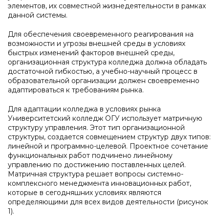
элементов, их совместной жизнедеятельности в рамках
данной системы.
Для обеспечения своевременного реагирования на
возможности и угрозы внешней среды в условиях
быстрых изменений факторов внешней среды,
организационная структура колледжа должна обладать
достаточной гибкостью, а учебно-научный процесс в
образовательной организации должен своевременно
адаптироваться к требованиям рынка.
Для адаптации колледжа в условиях рынка
Университетский колледж ОГУ использует матричную
структуру управления. Этот тип организационной
структуры, создается совмещением структур двух типов:
линейной и программно-целевой. Проектное сочетание
функциональных работ подчинено линейному
управлению по достижению поставленных целей.
Матричная структура решает вопросы системно-
комплексного менеджмента инновационных работ,
которые в сегодняшних условиях являются
определяющими для всех видов деятельности (рисунок
1).