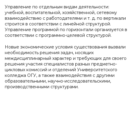
Управление по отдельным видам деятельности:
учебной, воспитательной, хозяйственной, сетевому
взаимодействию с работодателями и т. д. по вертикали
строится в соответствии с линейной структурой.
Управление программой по горизонтали организуется в
соответствии с программно-целевой структурой.
Новые экономические условия существования вызвали
необходимость решения задач, носящих
междисциплинарный характер и требующих для своего
решения участия специалистов разных предметно-
цикловых комиссий и отделений Университетского
колледжа ОГУ, а также взаимодействия с другими
образовательными, научно-исследовательскими,
производственными структурами.