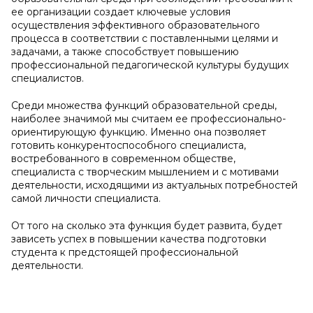
ее организации создает ключевые условия
осуществления эффективного образовательного
процесса в соответствии с поставленными целями и
задачами, а также способствует повышению
профессиональной педагогической культуры будущих
специалистов.
Среди множества функций образовательной среды,
наиболее значимой мы считаем ее профессионально-
ориентирующую функцию. Именно она позволяет
готовить конкурентоспособного специалиста,
востребованного в современном обществе,
специалиста с творческим мышлением и с мотивами
деятельности, исходящими из актуальных потребностей
самой личности специалиста.
От того на сколько эта функция будет развита, будет
зависеть успех в повышении качества подготовки
студента к предстоящей профессиональной
деятельности.