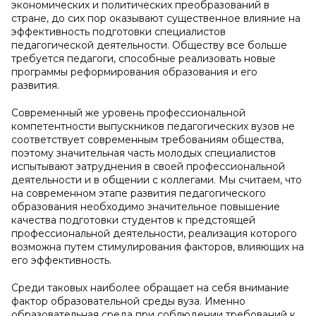
экономических и политических преобразований в
стране, до сих пор оказывают существенное влияние на
эффективность подготовки специалистов
педагогической деятельности. Обществу все больше
требуется педагоги, способные реализовать новые
программы реформирования образования и его
развития.
Современный же уровень профессиональной
компетентности выпускников педагогических вузов не
соответствует современным требованиям общества,
поэтому значительная часть молодых специалистов
испытывают затруднения в своей профессиональной
деятельности и в общении с коллегами. Мы считаем, что
на современном этапе развития педагогического
образования необходимо значительное повышение
качества подготовки студентов к предстоящей
профессиональной деятельности, реализация которого
возможна путем стимулирования факторов, влияющих на
его эффективность.
Среди таковых наиболее обращает на себя внимание
фактор образовательной среды вуза. Именно
образовательная среда при соблюдении требований к