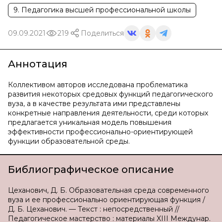
9. Педагогика высшей профессиональной школы
09.09.2021
219
Поделиться
Аннотация
Коллективом авторов исследована проблематика
развития некоторых средовых функций педагогического
вуза, а в качестве результата ими представлены
конкретные направления деятельности, среди которых
предлагается уникальная модель повышения
эффективности профессионально-ориентирующей
функции образовательной среды.
Библиографическое описание
Цеханович, Д. Б. Образовательная среда современного
вуза и ее профессионально ориентирующая функция /
Д. Б. Цеханович. — Текст : непосредственный //
Педагогическое мастерство : материалы XIII Междунар.