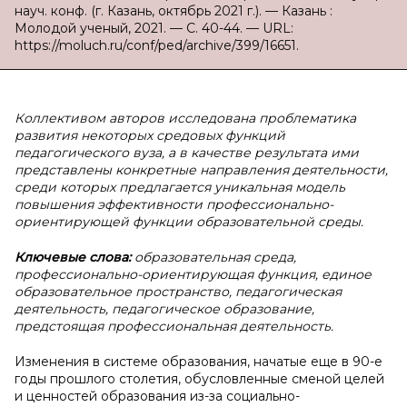
науч. конф. (г. Казань, октябрь 2021 г.). — Казань :
Молодой ученый, 2021. — С. 40-44. — URL:
https://moluch.ru/conf/ped/archive/399/16651.
Коллективом авторов исследована проблематика
развития некоторых средовых функций
педагогического вуза, а в качестве результата ими
представлены конкретные направления деятельности,
среди которых предлагается уникальная модель
повышения эффективности профессионально-
ориентирующей функции образовательной среды.
Ключевые слова:
образовательная среда,
профессионально-ориентирующая функция, единое
образовательное пространство, педагогическая
деятельность, педагогическое образование,
предстоящая профессиональная деятельность.
Изменения в системе образования, начатые еще в 90-е
годы прошлого столетия, обусловленные сменой целей
и ценностей образования из-за социально-