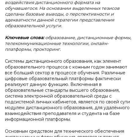
воздействия дистанционного формата на
обучавшегося. На основании выделенных тезисов
сделаны базовые выводы, о перспективности и
адекватности данной стратегии представления
образовательной услуги.
Ключевые слова:
образование, дистанционные формы,
телекоммуникационные технологии, онлайн-
платформы, прокторинг.
Системы дистанционного образования, как элемент
образовательного процесса с кожным годом занимают
все больший сектор в процессе обучения. Различные
цифровые образовательный платформы фактически
реализуют данную функцию. Включенная в
образовательные стандарты высшего образования,
система электронной образовательной среды с
подсистемой личных кабинетов, является по своей сути
модулем дистанционного образования, для удалённого
взаимодействия преподавателя и студента на базе
информационной платформы.
Основным средством для технического обеспечения