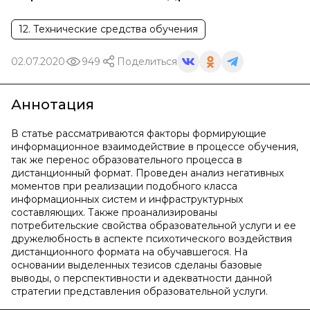
12. Технические средства обучения
02.07.2020
949
Поделиться
Аннотация
В статье рассматриваются факторы формирующие
информационное взаимодействие в процессе обучения,
так же перенос образовательного процесса в
дистанционный формат. Проведен анализ негативных
моментов при реализации подобного класса
информационных систем и инфраструктурных
составляющих. Также проанализированы
потребительские свойства образовательной услуги и ее
дружелюбность в аспекте психотического воздействия
дистанционного формата на обучавшегося. На
основании выделенных тезисов сделаны базовые
выводы, о перспективности и адекватности данной
стратегии представления образовательной услуги.