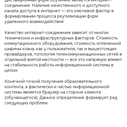
дистанционных форм обучения, является интернет-
соединение. Наличие качественного и доступного
канала доступа в интернет — это ключевой фактор в
формировании процесса реутилизации форм
удаленного взаимодействия.
Качество интернет-соединения зависит от многих
технических и инфраструктурных факторов. Стоимость
коммутационного оборудования, стоимость оплаченной
ширины клана, как у пользователя, так и вышестоящих
провайдеров, топология телекоммуникационных сетей в
отдельной взятой местности — все это напрямую влияет
на стабильность работы информационной системы в
целом.
Конечной точкой получения образовательного
контента, а фактически и частью информационной
системы является браузер на стороне клиента
(обучающегося). Данное определение формирует ряд
следующих проблем: