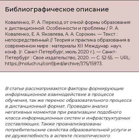
Библиографическое описание
Коваленко, Р. А. Переход от очной формы образования
к дистанционной. Особенности и проблемы / Р. А.
Коваленко, Е. А. Яковлева, А. А. Сорокин. — Текст :
непосредственный // Теория и практика образования в
современном мире : материалы XII Междунар. науч.
конф. (г. Санкт-Петербург, июль 2020 г.). — Санкт-
Петербург : Свое издательство, 2020. — С. 52-55. — URL:
https://moluch.ru/conf/ped/archive/375/15973.
В статье рассматриваются факторы формирующие
информационное взаимодействие в процессе
обучения, так же перенос образовательного процесса
в дистанционный формат. Проведен анализ
негативных моментов при реализации подобного
класса информационных систем и инфраструктурных
составляющих. Также проанализированы
потребительские свойства образовательной услуги и
ее дружелюбность в аспекте психотического