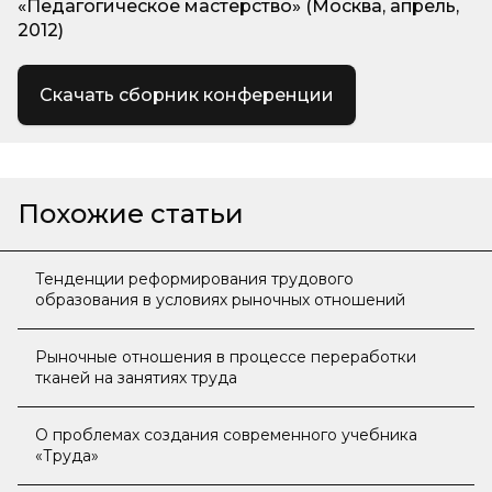
«Педагогическое мастерство» (Москва, апрель,
2012)
Скачать сборник конференции
Похожие статьи
Тенденции реформирования трудового
образования в условиях рыночных отношений
Рыночные отношения в процессе переработки
тканей на занятиях труда
О проблемах создания современного учебника
«Труда»