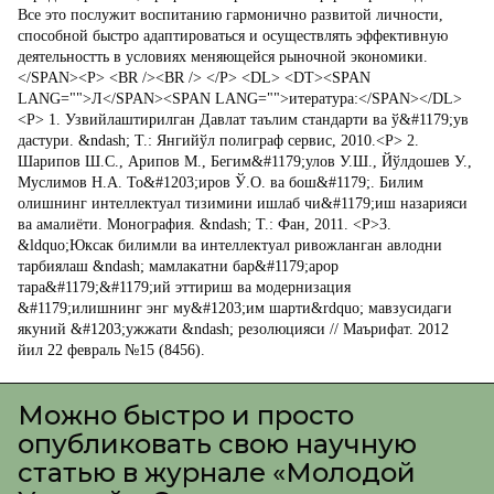
Можно быстро и просто
опубликовать свою научную
статью в журнале «Молодой