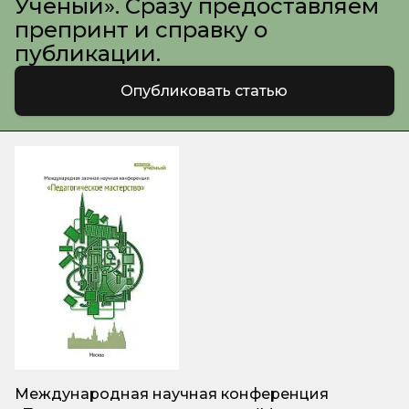
Ученый». Сразу предоставляем
препринт и справку о
публикации.
Опубликовать статью
Международная научная конференция