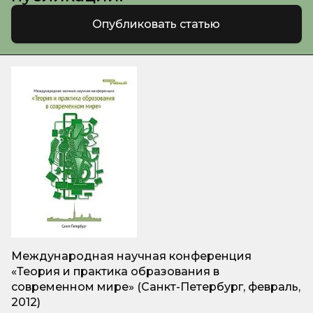
Опубликовать статью
Международная научная конференция
«Теория и практика образования в
современном мире» (Санкт-Петербург, февраль,
2012)