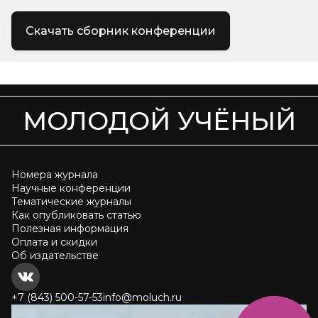
Скачать сборник конференции
МОЛОДОЙ УЧЁНЫЙ
Номера журнала
Научные конференции
Тематические журналы
Как опубликовать статью
Полезная информация
Оплата и скидки
Об издательстве
+7 (843) 500-57-53
info@moluch.ru