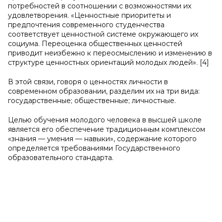
потребностей в соотношении с возможностями их
удовлетворения. «Ценностные приоритеты и
предпочтения современного студенчества
соответствует ценностной системе окружающего их
социума. Переоценка общественных ценностей
приводит неизбежно к переосмыслению и изменению в
структуре ценностных ориентаций молодых людей». [4]
В этой связи, говоря о ценностях личности в
современном образовании, разделим их на три вида:
государственные; общественные; личностные.
Целью обучения молодого человека в высшей школе
является его обеспечение традиционным комплексом
«знания — умения — навыки», содержание которого
определяется требованиями Государственного
образовательного стандарта.