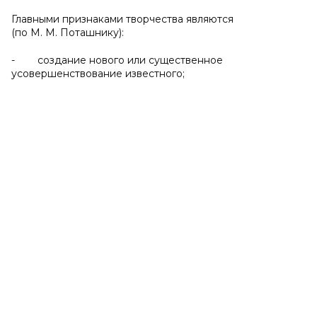
Главными признаками творчества являются
(по М. М. Поташнику):
- создание нового или существенное
усовершенствование известного;