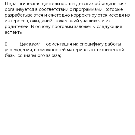
Педагогическая деятельность в детских объединениях
организуется в соответствии с программами, которые
разрабатываются и ежегодно корректируются исходя из
интересов, ожиданий, пожеланий учащихся и их
родителей. В основу программ заложены следующие
аспекты:

Целевой
— ориентация на специфику работы
учреждения, возможностей материально-технической
базы, социального заказа;