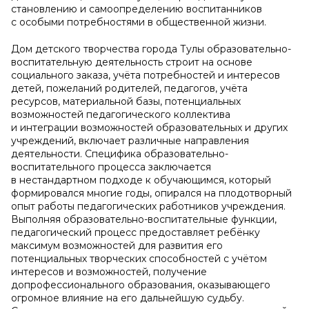
становлению и самоопределению воспитанников
с особыми потребностями в общественной жизни.
Дом детского творчества города Тулы образовательно-
воспитательную деятельность строит на основе
социального заказа, учёта потребностей и интересов
детей, пожеланий родителей, педагогов, учёта
ресурсов, материальной базы, потенциальных
возможностей педагогического коллектива
и интеграции возможностей образовательных и других
учреждений, включает различные направления
деятельности. Специфика образовательно-
воспитательного процесса заключается
в нестандартном подходе к обучающимся, который
формировался многие годы, опирался на плодотворный
опыт работы педагогических работников учреждения.
Выполняя образовательно-воспитательные функции,
педагогический процесс предоставляет ребёнку
максимум возможностей для развития его
потенциальных творческих способностей с учётом
интересов и возможностей, получение
допрофессионального образования, оказывающего
огромное влияние на его дальнейшую судьбу.