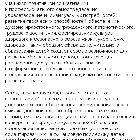
учащихся, позитивной социализации
и профессионального самоопределения,
удовлетворение индивидуальных потребностей,
развитие творческих способностей, обеспечение
духовно-нравственного, гражданского, патриотического,
трудового воспитания, формирование культуры
здорового и безопасного образа жизни, укрепление
здоровья. Таким образом, сфера дополнительного
образования детей создаёт особые возможности для
развития образования в целом, в том числе для
расширения доступа к глобальным знаниям
и информации, опережающего обновления его
содержания в соответствии с задачами перспективного
развития страны.
Сегодня существует ряд проблем, связанных
с вопросами обновления содержания и ресурсов
дополнительного образования, формирования нового
имиджа дополнительного образования, сетевого
взаимодействия организаций различного типа, создания
конкурентной среды, симулирующей обновления
содержания качества услуг, реализации проектов,
ориентированных на финансовую поддержку детей