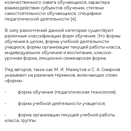
количественного охвата обучающихся, характера
взаимодействия субъектов обучения, степени
самостоятельности обучающихся, специфики
педагогической деятельности [4].
В силу разночтений данной категории существуют
различные классификации форм обучения. Это формы
обучения в целом, формы учебной деятельности
учащихся, формы организации текущей работы класса,
индивидуальное обучение и воспитание, классно-
урочная форма, лекционно-семинарская форма.
Ряд авторов, таких как М. И. Махмутов и С. А. Смирнов
указывают на различия терминов, включающих слово
«форма»:
- форма обучения (педагогическая технология);
- форма учебной деятельности учащегося;
- форма организации текущей учебной работы
класса, группы.