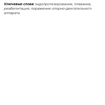
Ключевые слова:
эндопротезирование, плавание,
реабилитация, поражение опорно-двигательного
аппарата.