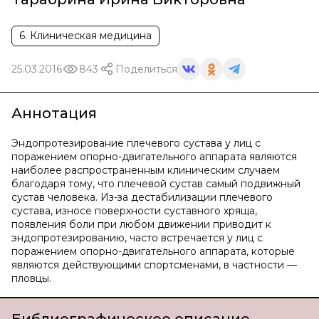
6. Клиническая медицина
25.03.2016
843
Поделиться
Аннотация
Эндопротезирование плечевого сустава у лиц с
поражением опорно-двигательного аппарата являются
наиболее распространенным клиническим случаем
благодаря тому, что плечевой сустав самый подвижный
сустав человека. Из-за дестабилизации плечевого
сустава, износе поверхности суставного хряща,
появления боли при любом движении приводит к
эндопротезированию, часто встречается у лиц с
поражением опорно-двигательного аппарата, которые
являются действующими спортсменами, в частности —
пловцы.