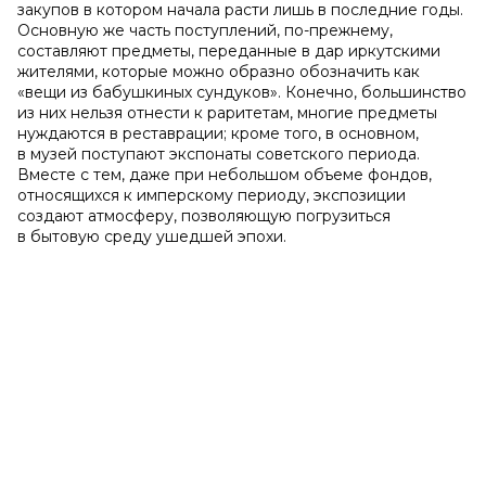
закупов в котором начала расти лишь в последние годы.
Основную же часть поступлений, по-прежнему,
составляют предметы, переданные в дар иркутскими
жителями, которые можно образно обозначить как
«вещи из бабушкиных сундуков». Конечно, большинство
из них нельзя отнести к раритетам, многие предметы
нуждаются в реставрации; кроме того, в основном,
в музей поступают экспонаты советского периода.
Вместе с тем, даже при небольшом объеме фондов,
относящихся к имперскому периоду, экспозиции
создают атмосферу, позволяющую погрузиться
в бытовую среду ушедшей эпохи.