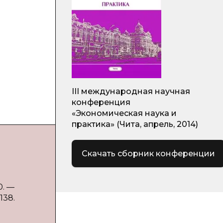
III международная научная
конференция
«Экономическая наука и
практика» (Чита, апрель, 2014)
Скачать сборник конференции
0. —
138.