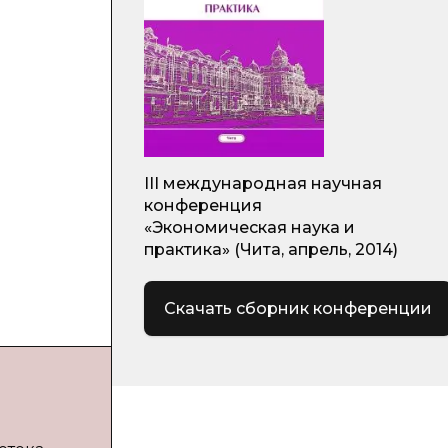
III международная научная
конференция
«Экономическая наука и
практика» (Чита, апрель, 2014)
Скачать сборник конференции