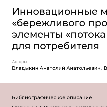
Инновационные м
«бережливого про
элементы «потока
для потребителя
Авторы
Владыкин Анатолий Анатольевич
,
В
Библиографическое описание