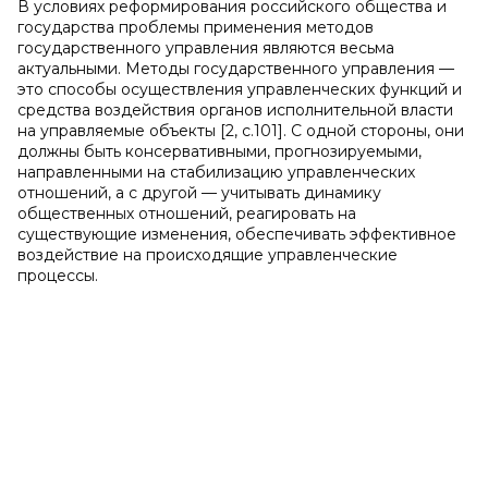
В условиях реформирования российского общества и
государства проблемы применения методов
государственного управления являются весьма
актуальными. Методы государственного управления —
это способы осуществления управленческих функций и
средства воздействия органов исполнительной власти
на управляемые объекты [2, с.101]. С одной стороны, они
должны быть консервативными, прогнозируемыми,
направленными на стабилизацию управленческих
отношений, а с другой — учитывать динамику
общественных отношений, реагировать на
существующие изменения, обеспечивать эффективное
воздействие на происходящие управленческие
процессы.