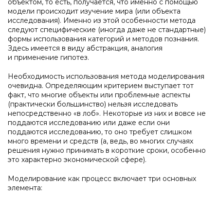
объектом, то есть, получается, что именно с помощью
модели происходит изучение мира (или объекта
исследования). Именно из этой особенности метода
следуют специфические (иногда даже не стандартные)
формы использования категорий и методов познания.
Здесь имеется в виду абстракция, аналогия
и применение гипотез.
Необходимость использования метода моделирования
очевидна. Определяющим критерием выступает тот
факт, что многие объекты или проблемные аспекты
(практически большинство) нельзя исследовать
непосредственно «в лоб». Некоторые из них и вовсе не
поддаются исследованию или даже если они
поддаются исследованию, то оно требует слишком
много времени и средств (а, ведь, во многих случаях
решения нужно принимать в короткие сроки, особенно
это характерно экономической сфере).
Моделирование как процесс включает три основных
элемента: