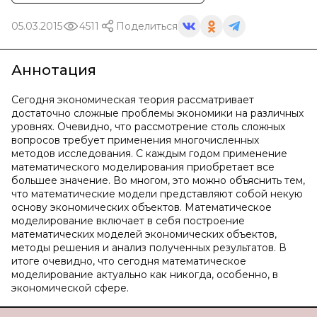
05.03.2015
4511
Поделиться
Аннотация
Сегодня экономическая теория рассматривает
достаточно сложные проблемы экономики на различных
уровнях. Очевидно, что рассмотрение столь сложных
вопросов требует применения многочисленных
методов исследования. С каждым годом применение
математического моделирования приобретает все
большее значение. Во многом, это можно объяснить тем,
что математические модели представляют собой некую
основу экономических объектов. Математическое
моделирование включает в себя построение
математических моделей экономических объектов,
методы решения и анализ полученных результатов. В
итоге очевидно, что сегодня математическое
моделирование актуально как никогда, особенно, в
экономической сфере.