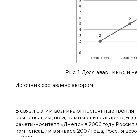
Рис. 1. Доля аварийных и н
Источник составлено автором.
В связи с этим возникают постоянные трения,
компенсации, но и, помимо выплат аренды, д
ракеты-носителя «Днепр» в 2006 году Россия за
компенсации в январе 2007 года, Россия возо