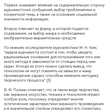
Первое оказывает влияние на содержательную сторону
журналистских сообщений, выбор проблематики и
конкретной темы, а также на осознание социальной
значимости информации.
Второе отвечает за форму, в которой подается
содержание, на выбор жанра и необходимых
изобразительно-выразительных средств.
По мнению исследователя журналистики М. Н. Ким,
“задача журналиста состоит в том, чтобы увидеть
рациональные основания для использования того или
иного метода в зависимости от стоящих перед ним
задач. Исходя из этого можно сделать вывод, что
технологии не могут повлиять на замысел и жанр
произведения, однако способны изменить методику
творческого процесса” [3].
В. Ф. Познин отмечает, что «в таком виде творчества,
как экранное искусство, техника и технология играют
особую роль, поскольку определяют многие
эстетические характеристики экранного произведения
и в значительной степени определяют его стилистику.