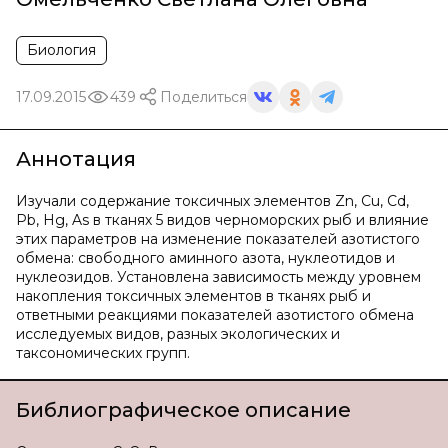
Биология
17.09.2015
439
Поделиться
Аннотация
Изучали содержание токсичных элементов Zn, Cu, Cd,
Pb, Hg, As в тканях 5 видов черноморских рыб и влияние
этих параметров на изменение показателей азотистого
обмена: свободного аминного азота, нуклеотидов и
нуклеозидов. Установлена зависимость между уровнем
накопления токсичных элементов в тканях рыб и
ответными реакциями показателей азотистого обмена
исследуемых видов, разных экологических и
таксономических групп.
Библиографическое описание